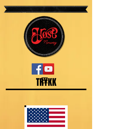
TRYKK