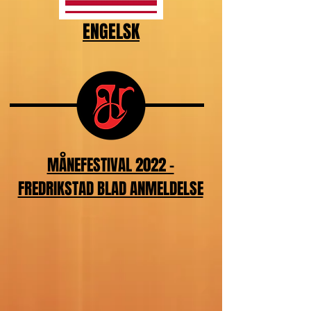
ENGELSK
MÅNEFESTIVAL 2022 -
FREDRIKSTAD BLAD ANMELDELSE